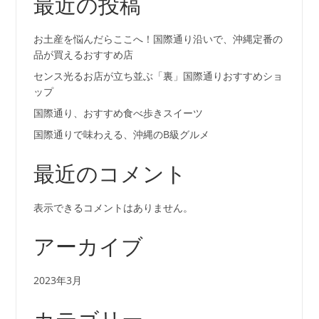
最近の投稿
お土産を悩んだらここへ！国際通り沿いで、沖縄定番の
品が買えるおすすめ店
センス光るお店が立ち並ぶ「裏」国際通りおすすめショ
ップ
国際通り、おすすめ食べ歩きスイーツ
国際通りで味わえる、沖縄のB級グルメ
最近のコメント
表示できるコメントはありません。
アーカイブ
2023年3月