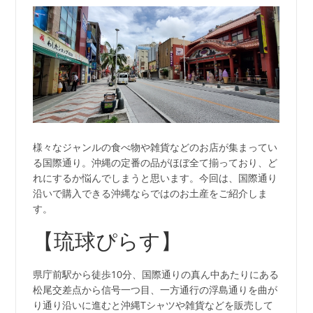
様々なジャンルの食べ物や雑貨などのお店が集まってい
る国際通り。沖縄の定番の品がほぼ全て揃っており、ど
れにするか悩んでしまうと思います。今回は、国際通り
沿いで購入できる沖縄ならではのお土産をご紹介しま
す。
【琉球ぴらす】
県庁前駅から徒歩10分、国際通りの真ん中あたりにある
松尾交差点から信号一つ目、一方通行の浮島通りを曲が
り通り沿いに進むと沖縄Tシャツや雑貨などを販売して