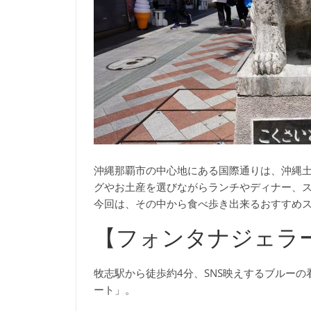
沖縄那覇市の中心地にある国際通りは、沖縄
グやお土産を選びながらランチやディナー、ス
今回は、その中から食べ歩き出来るおすすめ
【フォンタナジェラ
牧志駅から徒歩約4分、SNS映えするブルー
ート」。