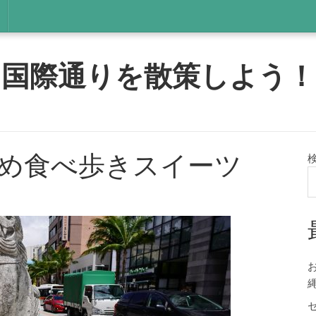
国際通りを散策しよう！
め食べ歩きスイーツ