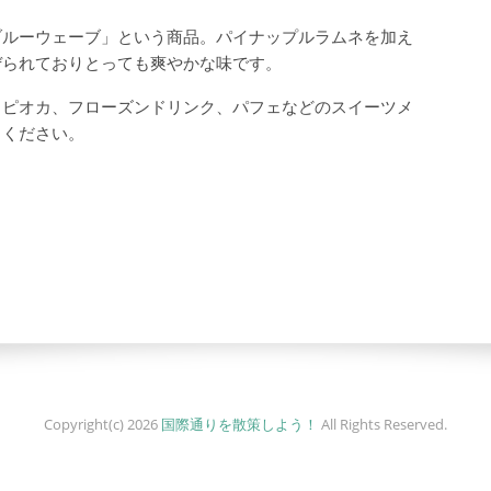
ブルーウェーブ」という商品。パイナップルラムネを加え
ぜられておりとっても爽やかな味です。
タピオカ、フローズンドリンク、パフェなどのスイーツメ
りください。
Copyright(c) 2026
国際通りを散策しよう！
All Rights Reserved.